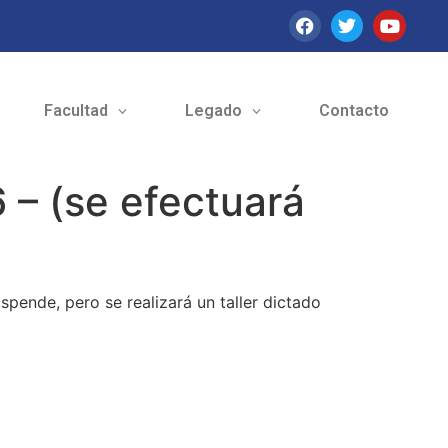
Facultad
Legado
Contacto
 – (se efectuará
pende, pero se realizará un taller dictado