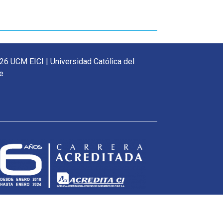
26 UCM EICI | Universidad Católica del
e