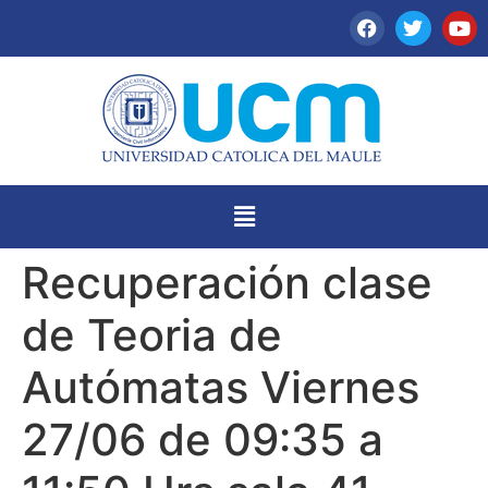
Recuperación clase
de Teoria de
Autómatas Viernes
27/06 de 09:35 a