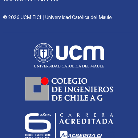
© 2026 UCM EICI | Universidad Católica del Maule