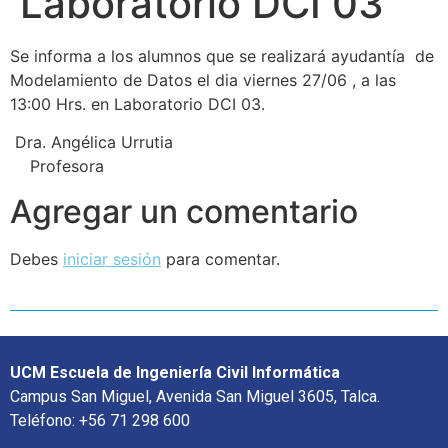
Laboratorio DCI 03
Se informa a los alumnos que se realizará ayudantía de
Modelamiento de Datos el dia viernes 27/06 , a las
13:00 Hrs. en Laboratorio DCI 03.
Dra. Angélica Urrutia
Profesora
Agregar un comentario
Debes
iniciar sesión
para comentar.
UCM Escuela de Ingeniería Civil Informática
Campus San Miguel, Avenida San Miguel 3605, Talca.
Teléfono: +56 71 298 600