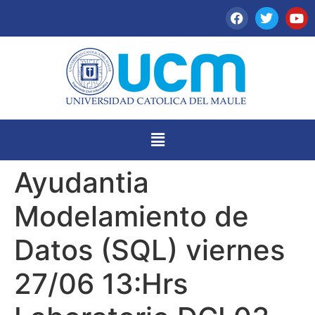
Ayudantia
Modelamiento de
Datos (SQL) viernes
27/06 13:Hrs