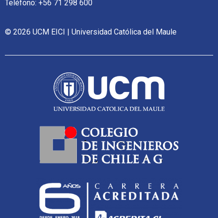
Teléfono: +56 71 298 600
© 2026 UCM EICI | Universidad Católica del Maule