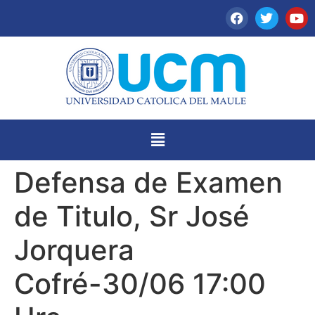
Defensa de Examen
de Titulo, Sr José
Jorquera
Cofré-30/06 17:00