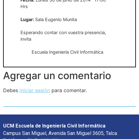
Hrs
Lugar:
Sala Eugenio Munita
Esperando contar con vuestra presencia,
invita
Escuela Ingeniería Civil Informática
Agregar un comentario
Debes
iniciar sesión
para comentar.
UCM Escuela de Ingeniería Civil Informática
Campus San Miguel, Avenida San Miguel 3605, Talca.