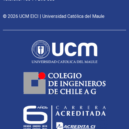
© 2026 UCM EICI | Universidad Católica del Maule