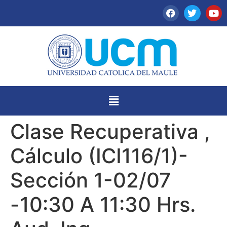
Clase Recuperativa ,
Cálculo (ICI116/1)-
Sección 1-02/07
-10:30 A 11:30 Hrs.