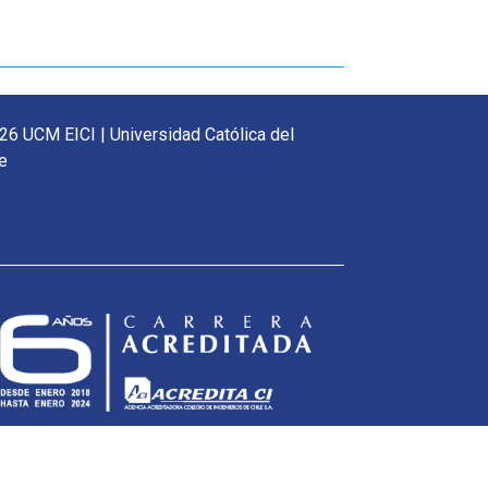
26 UCM EICI | Universidad Católica del
e