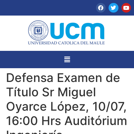
Defensa Examen de
Título Sr Miguel
Oyarce López, 10/07,
16:00 Hrs Auditórium