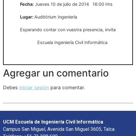
Fecha:
Jueves 10 de julio de 2014
16:00 Hrs
Lugar:
Auditórium Ingeniería
Esperando contar con vuestra presencia, invita
Escuela Ingeniería Civil Informática
Agregar un comentario
Debes
iniciar sesión
para comentar.
UCM Escuela de Ingeniería Civil Informática
Campus San Miguel, Avenida San Miguel 3605, Talca.