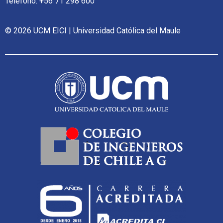
Teléfono: +56 71 298 600
© 2026 UCM EICI | Universidad Católica del Maule