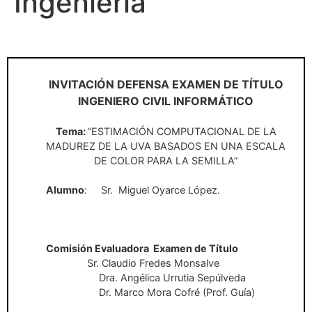
Ingeniería
INVITACIÓN DEFENSA EXAMEN DE TÍTULO
INGENIERO CIVIL INFORMÁTICO
Tema:
“
ESTIMACIÓN COMPUTACIONAL DE LA
MADUREZ DE LA UVA BASADOS EN UNA ESCALA
DE COLOR PARA LA SEMILLA”
Alumno
:
Sr.
Miguel Oyarce López.
Comisión Evaluadora
Examen de Título
Sr. Claudio Fredes Monsalve
Dra. Angélica Urrutia Sepúlveda
Dr. Marco Mora Cofré (Prof. Guía)