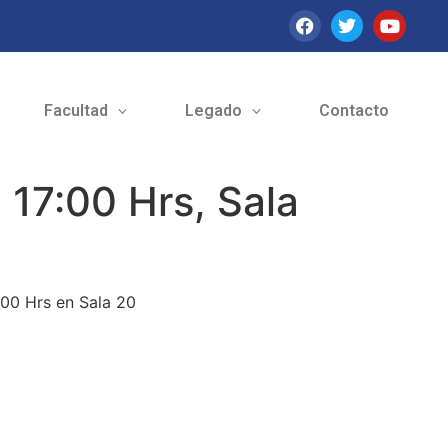
Facultad
Legado
Contacto
 17:00 Hrs, Sala
:00 Hrs en Sala 20