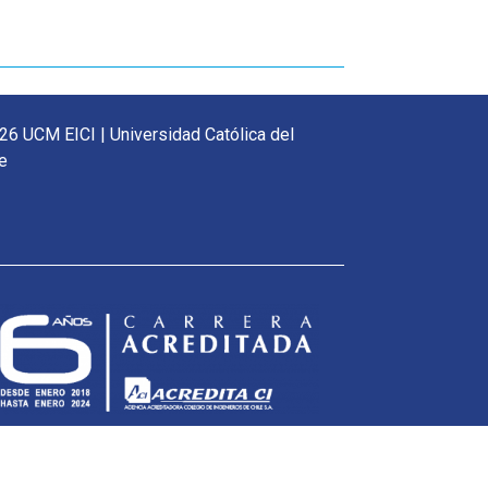
26 UCM EICI | Universidad Católica del
e