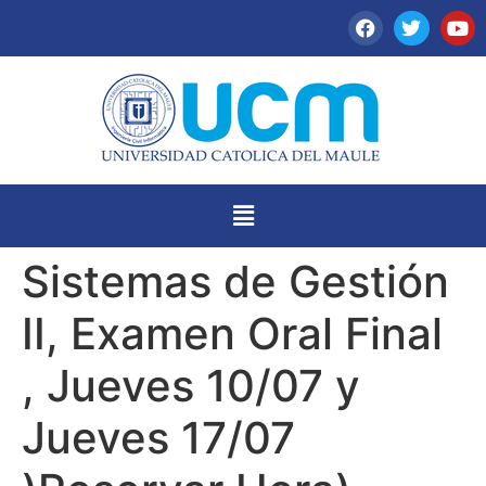
Sistemas de Gestión
II, Examen Oral Final
, Jueves 10/07 y
Jueves 17/07