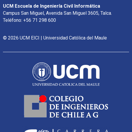
UCM Escuela de Ingeniería Civil Informática
Campus San Miguel, Avenida San Miguel 3605, Talca.
Teléfono: +56 71 298 600
© 2026 UCM EICI | Universidad Católica del Maule