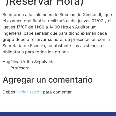
)Reservar Hora)
Se informa a los alumnos de Sitemas de Gestión II, que
el examen oral final se realizará el dia jueves 07/07 y el
jueves 17/07 de 11:00 a 14:00 Hrs en Auditórium
Ingeniería, cabe señalar que para dicho examen cada
grupo deberá reservar su hora de presentación con la
Secretaria de Escuela, no obstante las asistencia es
obligatoria para todos los grupos.
Angélica Urritia Sepúlveda
Profesora
Agregar un comentario
Debes
iniciar sesión
para comentar.