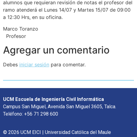
alumnos que requieran revisión de notas el profesor del
ramo atenderá el Lunes 14/07 y Martes 15/07 de 09:00
a 12:30 Hrs, en su oficina.
Marco Toranzo
Profesor
Agregar un comentario
Debes
iniciar sesión
para comentar.
UCM Escuela de Ingeniería Civil Informática
Campus San Miguel, Avenida San Miguel 3605, Talca.
Teléfono: +56 71 298 600
© 2026 UCM EICI | Universidad Católica del Maule