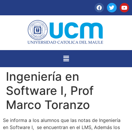
Ingeniería en
Software I, Prof
Marco Toranzo
Se informa a los alumnos que las notas de Ingeniería
en Software I, se encuentran en el LMS, Además los