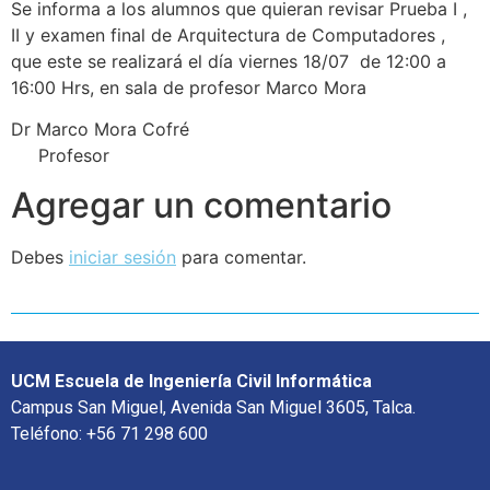
Se informa a los alumnos que quieran revisar Prueba I ,
II y examen final de Arquitectura de Computadores ,
que este se realizará el día viernes 18/07 de 12:00 a
16:00 Hrs, en sala de profesor Marco Mora
Dr Marco Mora Cofré
Profesor
Agregar un comentario
Debes
iniciar sesión
para comentar.
UCM Escuela de Ingeniería Civil Informática
Campus San Miguel, Avenida San Miguel 3605, Talca.
Teléfono: +56 71 298 600