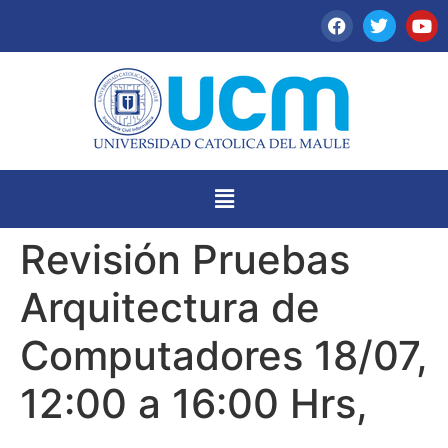
Revisión Pruebas
Arquitectura de
Computadores 18/07,
12:00 a 16:00 Hrs,