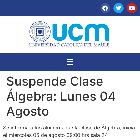
Suspende Clase
Álgebra: Lunes 04
Agosto
Se informa a los alumnos que la clase de Álgebra, inicia
el miércoles 06 de agosto 09:00 hrs sala 24.