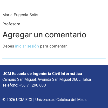
María Eugenia Solís
Profesora
Agregar un comentario
Debes
iniciar sesión
para comentar.
UCM Escuela de Ingeniería Civil Informática
Campus San Miguel, Avenida San Miguel 3605, Talca.
Teléfono: +56 71 298 600
© 2026 UCM EICI | Universidad Católica del Maule