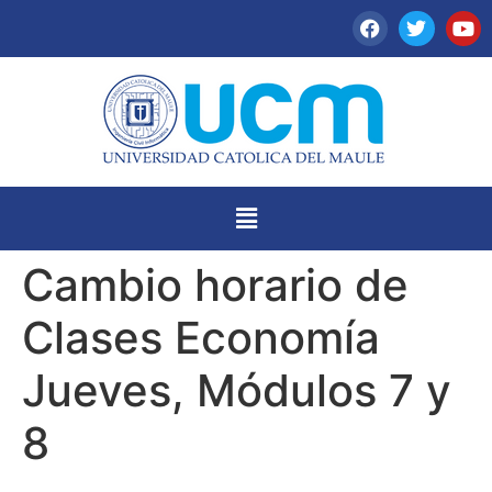
Cambio horario de
Clases Economía
Jueves, Módulos 7 y
8