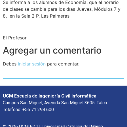
Se informa a los alumnos de Economía, que el horario
de clases se cambia para los días Jueves, Módulos 7 y
8, en la Sala 2 P. Las Palmeras
El Profesor
Agregar un comentario
Debes
iniciar sesión
para comentar.
UCM Escuela de Ingeniería Civil Informática
Campus San Miguel, Avenida San Miguel 3605, Talca.
Teléfono: +56 71 298 600
© 2026 UCM EICI | Universidad Católica del Maule