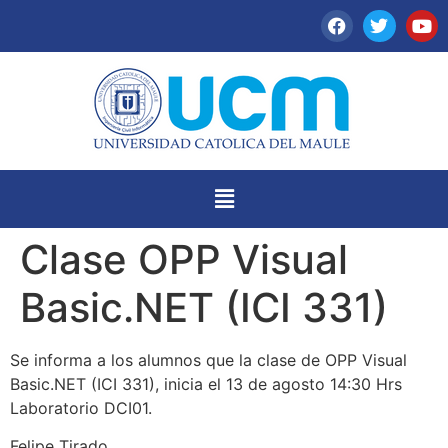
Clase OPP Visual
Basic.NET (ICI 331)
Se informa a los alumnos que la clase de OPP Visual
Basic.NET (ICI 331), inicia el 13 de agosto 14:30 Hrs
Laboratorio DCI01.
Felipe Tirado