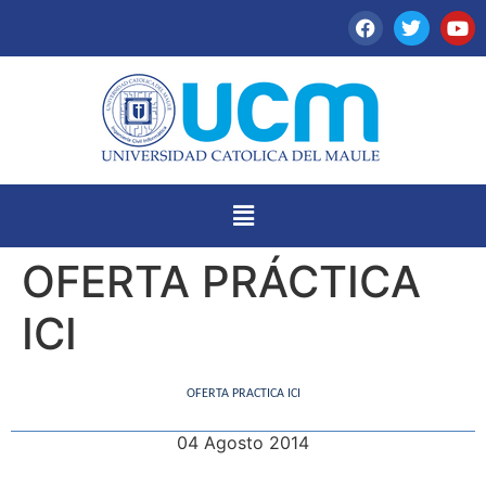
OFERTA PRÁCTICA
ICI
OFERTA PRACTICA ICI
04 Agosto 2014