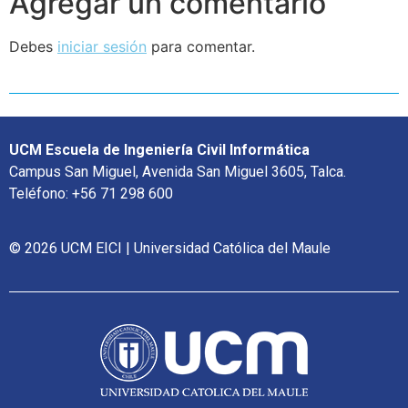
Agregar un comentario
Debes
iniciar sesión
para comentar.
UCM Escuela de Ingeniería Civil Informática
Campus San Miguel, Avenida San Miguel 3605, Talca.
Teléfono: +56 71 298 600
© 2026 UCM EICI | Universidad Católica del Maule