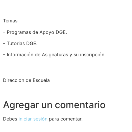
Temas
– Programas de Apoyo DGE.
– Tutorias DGE.
– Información de Asignaturas y su inscripción
Direccion de Escuela
Agregar un comentario
Debes
iniciar sesión
para comentar.