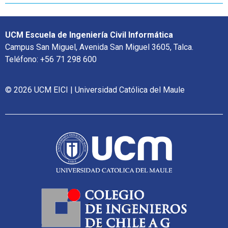
UCM Escuela de Ingeniería Civil Informática
Campus San Miguel, Avenida San Miguel 3605, Talca.
Teléfono: +56 71 298 600
© 2026 UCM EICI | Universidad Católica del Maule