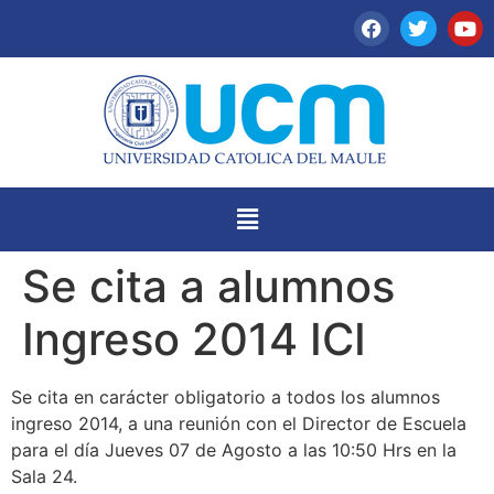
Se cita a alumnos
Ingreso 2014 ICI
Se cita en carácter obligatorio a todos los alumnos
ingreso 2014, a una reunión con el Director de Escuela
para el día Jueves 07 de Agosto a las 10:50 Hrs en la
Sala 24.