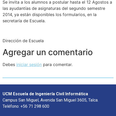
Se invita a los alumnos a postular hasta el 12 Agostos a
las ayudantías de asignaturas del segundo semestre
2014, ya están disponibles los formularios, en la
secretaría de Escuela.
Dirección de Escuela
Agregar un comentario
Debes
iniciar sesión
para comentar.
UCM Escuela de Ingeniería Civil Informática
Campus San Miguel, Avenida San Miguel 3605, Talca.
Teléfono: +56 71 298 600