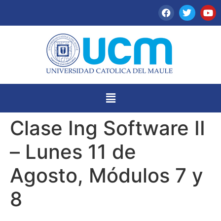
Clase Ing Software II
– Lunes 11 de
Agosto, Módulos 7 y
8