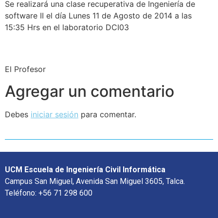
Se realizará una clase recuperativa de Ingeniería de
software II el día Lunes 11 de Agosto de 2014 a las
15:35 Hrs en el laboratorio DCI03
El Profesor
Agregar un comentario
Debes
iniciar sesión
para comentar.
UCM Escuela de Ingeniería Civil Informática
Campus San Miguel, Avenida San Miguel 3605, Talca.
Teléfono: +56 71 298 600