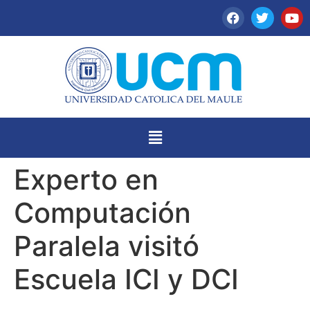
Experto en
Computación
Paralela visitó
Escuela ICI y DCI