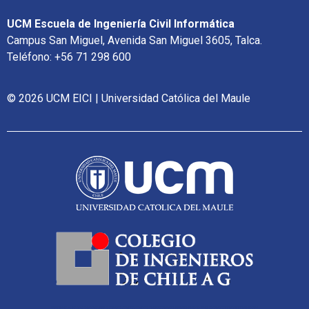
UCM Escuela de Ingeniería Civil Informática
Campus San Miguel, Avenida San Miguel 3605, Talca.
Teléfono: +56 71 298 600
© 2026 UCM EICI | Universidad Católica del Maule