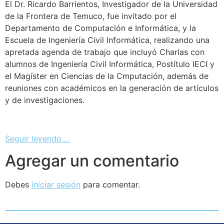
El Dr. Ricardo Barrientos, Investigador de la Universidad
de la Frontera de Temuco, fue invitado por el
Departamento de Computación e Informática, y la
Escuela de Ingeniería Civil Informática, realizando una
apretada agenda de trabajo que incluyó Charlas con
alumnos de Ingeniería Civil Informática, Postítulo IECI y
el Magíster en Ciencias de la Cmputación, además de
reuniones con académicos en la generación de artículos
y de investigaciones.
Seguir leyendo….
Agregar un comentario
Debes
iniciar sesión
para comentar.