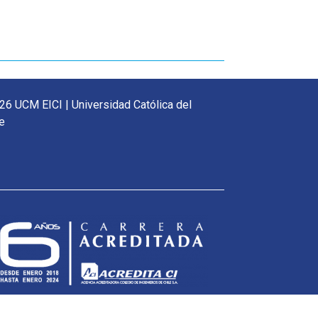
26 UCM EICI | Universidad Católica del
e