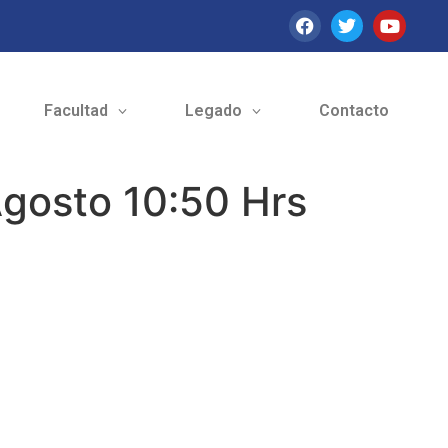
Facultad
Legado
Contacto
Agosto 10:50 Hrs