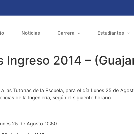
cio
Noticias
Carrera
Estudiantes
as Ingreso 2014 – (Guaj
 a las Tutorías de la Escuela, para el día Lunes 25 de Agost
ncias de la Ingeniería, según el siguiente horario.
es 25 de Agosto 10:50.