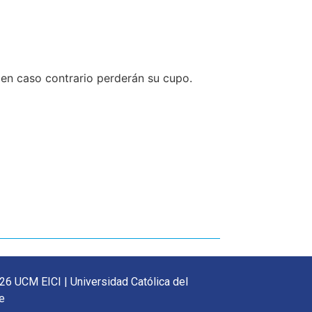
, en caso contrario perderán su cupo.
26 UCM EICI | Universidad Católica del
e