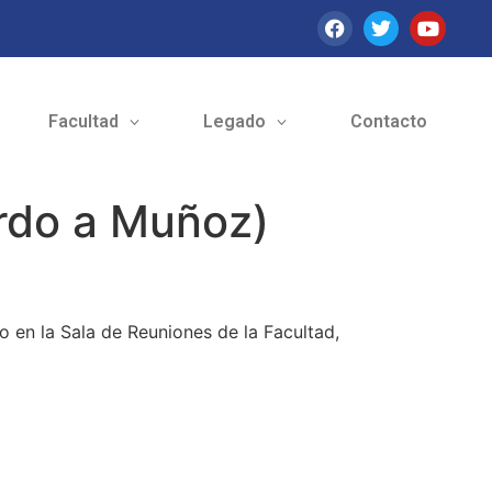
Facultad
Legado
Contacto
ardo a Muñoz)
o en la Sala de Reuniones de la Facultad,