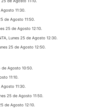
5 de Agosto 11:10.
Agosto 11:30.
 de Agosto 11:50.
 25 de Agosto 12:10.
, Lunes 25 de Agosto 12:30.
es 25 de Agosto 12:50.
de Agosto 10:50.
to 11:10.
Agosto 11:30.
s 25 de Agosto 11:50.
 de Agosto 12:10.