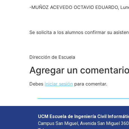
-MUÑOZ ACEVEDO OCTAVIO EDUARDO, Lunes 
Se solicita a los alumnos confirmar su asisten
Dirección de Escuela
Agregar un comentari
Debes
iniciar sesión
para comentar.
UCM Escuela de Ingeniería Civil Informáti
Campus San Miguel, Avenida San Miguel 360