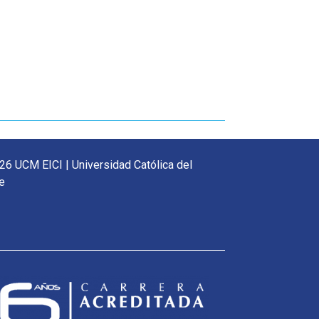
26 UCM EICI | Universidad Católica del
e