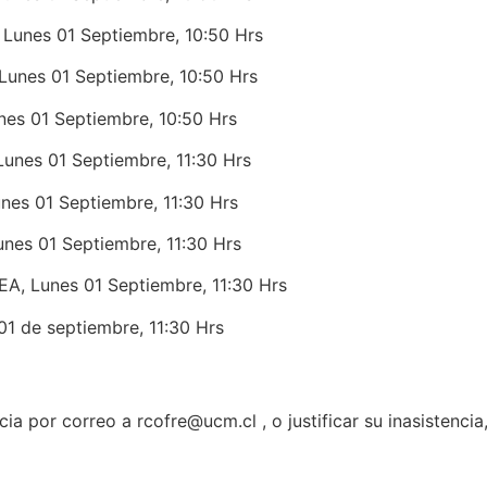
nes 01 Septiembre, 10:50 Hrs
nes 01 Septiembre, 10:50 Hrs
s 01 Septiembre, 10:50 Hrs
es 01 Septiembre, 11:30 Hrs
s 01 Septiembre, 11:30 Hrs
s 01 Septiembre, 11:30 Hrs
Lunes 01 Septiembre, 11:30 Hrs
 de septiembre, 11:30 Hrs
cia por correo a rcofre@ucm.cl , o justificar su inasistencia