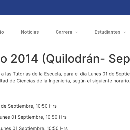
cio
Noticias
Carrera
Estudiantes
eso 2014 (Quilodrán- Se
 a las Tutorías de la Escuela, para el día Lunes 01 de Sept
tad de Ciencias de la Ingeniería, según el siguiente horario
e Septiembre, 10:50 Hrs
es 01 Septiembre, 10:50 Hrs
es 01 Septiembre, 10:50 Hrs