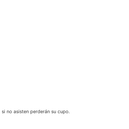
, si no asisten perderán su cupo.