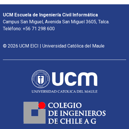
UCM Escuela de Ingeniería Civil Informática
Campus San Miguel, Avenida San Miguel 3605, Talca.
Teléfono: +56 71 298 600
© 2026 UCM EICI | Universidad Católica del Maule