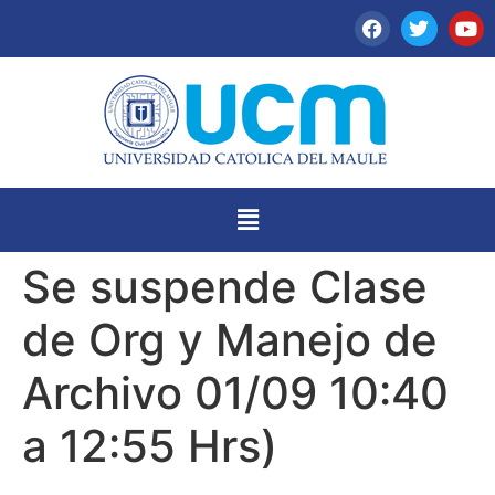
Se suspende Clase
de Org y Manejo de
Archivo 01/09 10:40
a 12:55 Hrs)