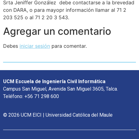
Srta Jeniffer González debe contactarse a la brevedad
con DARA, o para mayopr información llamar al 71 2
203 525 o al 71 2 20 3 543.
Agregar un comentario
Debes
iniciar sesión
para comentar.
UCM Escuela de Ingeniería Civil Informática
Campus San Miguel, Avenida San Miguel 3605, Talca.
Teléfono: +56 71 298 600
© 2026 UCM EICI | Universidad Católica del Maule