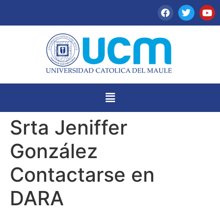
Srta Jeniffer
González
Contactarse en
DARA