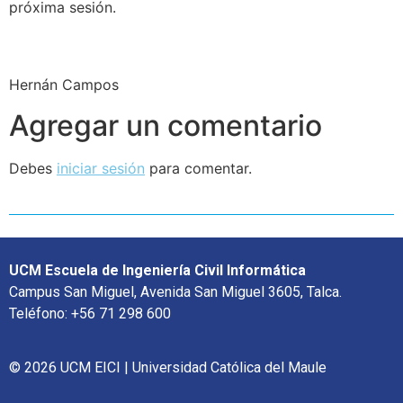
próxima sesión.
Hernán Campos
Agregar un comentario
Debes
iniciar sesión
para comentar.
UCM Escuela de Ingeniería Civil Informática
Campus San Miguel, Avenida San Miguel 3605, Talca.
Teléfono: +56 71 298 600
© 2026 UCM EICI | Universidad Católica del Maule