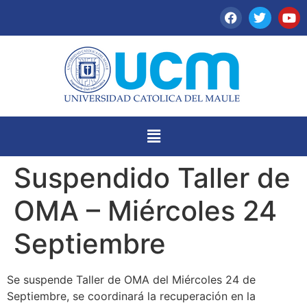
Suspendido Taller de
OMA – Miércoles 24
Septiembre
Se suspende Taller de OMA del Miércoles 24 de
Septiembre, se coordinará la recuperación en la