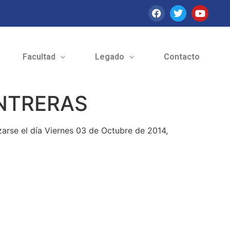
Facultad
Legado
Contacto
ONTRERAS
arse el día Viernes 03 de Octubre de 2014,