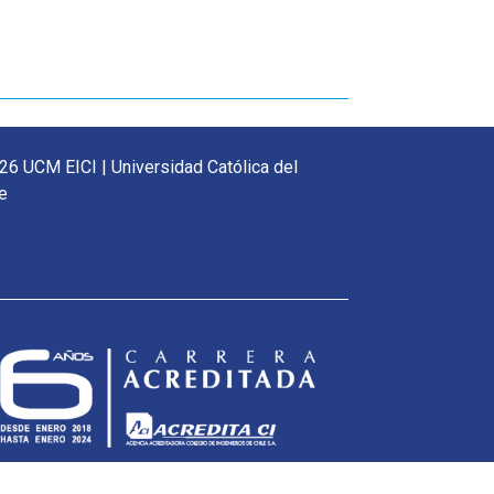
26 UCM EICI | Universidad Católica del
e