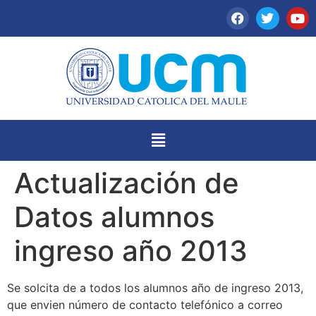
Actualización de
Datos alumnos
ingreso año 2013
Se solcita de a todos los alumnos año de ingreso 2013,
que envien número de contacto telefónico a correo