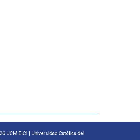
26 UCM EICI | Universidad Católica del