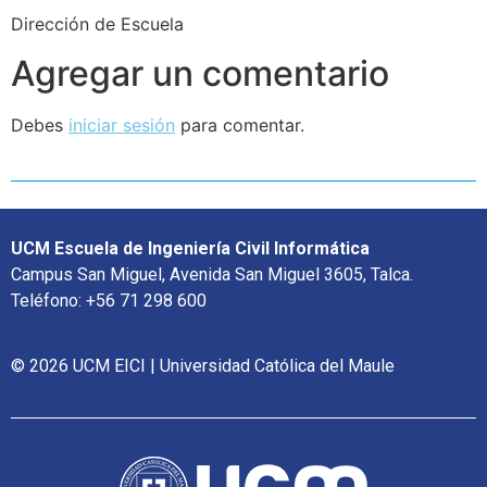
Dirección de Escuela
Agregar un comentario
Debes
iniciar sesión
para comentar.
UCM Escuela de Ingeniería Civil Informática
Campus San Miguel, Avenida San Miguel 3605, Talca.
Teléfono: +56 71 298 600
© 2026 UCM EICI | Universidad Católica del Maule