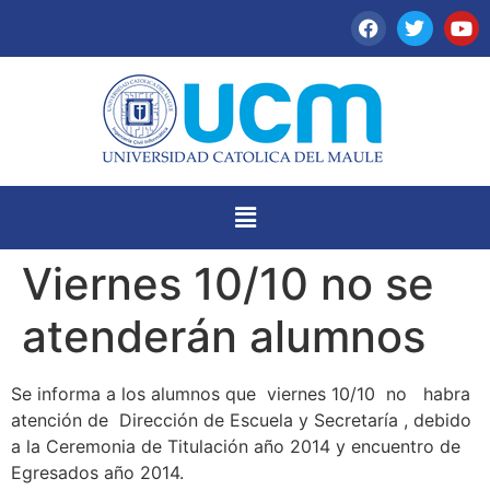
Viernes 10/10 no se
atenderán alumnos
Se informa a los alumnos que viernes 10/10 no habra
atención de Dirección de Escuela y Secretaría , debido
a la Ceremonia de Titulación año 2014 y encuentro de
Egresados año 2014.