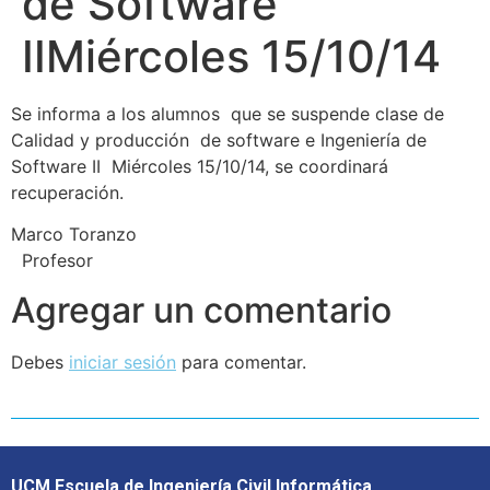
de Software
IIMiércoles 15/10/14
Se informa a los alumnos que se suspende clase de
Calidad y producción de software e Ingeniería de
Software II Miércoles 15/10/14, se coordinará
recuperación.
Marco Toranzo
Profesor
Agregar un comentario
Debes
iniciar sesión
para comentar.
UCM Escuela de Ingeniería Civil Informática