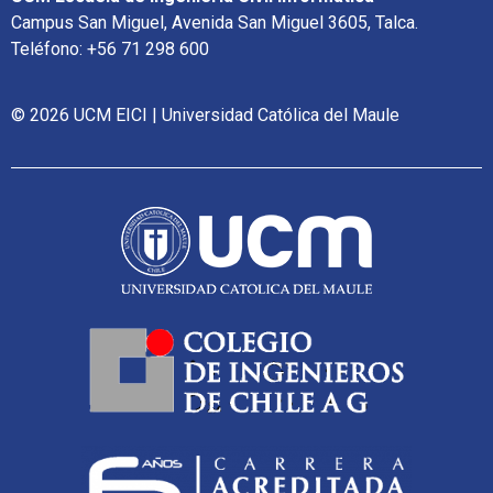
Campus San Miguel, Avenida San Miguel 3605, Talca.
Teléfono: +56 71 298 600
© 2026 UCM EICI | Universidad Católica del Maule