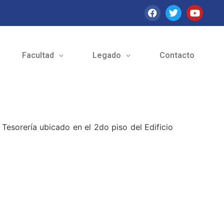
Facultad
Legado
Contacto
Tesorería ubicado en el 2do piso del Edificio