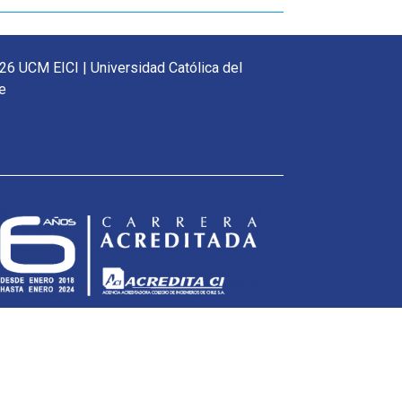
26 UCM EICI | Universidad Católica del
e