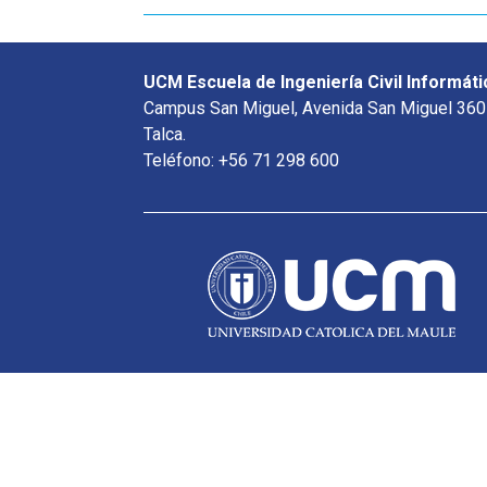
UCM Escuela de Ingeniería Civil Informáti
Campus San Miguel, Avenida San Miguel 360
Talca.
Teléfono: +56 71 298 600