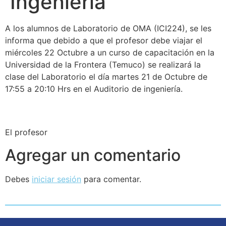
Ingeniería
A los alumnos de Laboratorio de OMA (ICI224), se les
informa que debido a que el profesor debe viajar el
miércoles 22 Octubre a un curso de capacitación en la
Universidad de la Frontera (Temuco) se realizará la
clase del Laboratorio el día martes 21 de Octubre de
17:55 a 20:10 Hrs en el Auditorio de ingeniería.
El profesor
Agregar un comentario
Debes
iniciar sesión
para comentar.