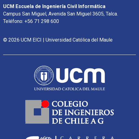
UCM Escuela de Ingeniería Civil Informática
Campus San Miguel, Avenida San Miguel 3605, Talca.
Teléfono: +56 71 298 600
© 2026 UCM EICI | Universidad Católica del Maule