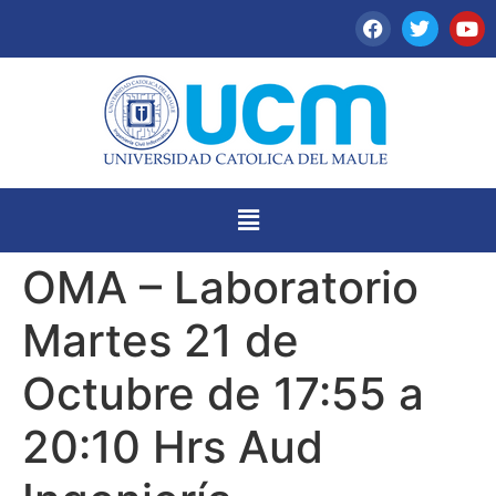
OMA – Laboratorio
Martes 21 de
Octubre de 17:55 a
20:10 Hrs Aud