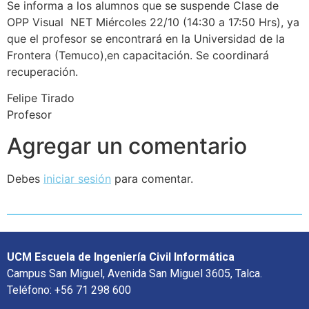
Se informa a los alumnos que se suspende Clase de
OPP Visual NET Miércoles 22/10 (14:30 a 17:50 Hrs), ya
que el profesor se encontrará en la Universidad de la
Frontera (Temuco),en capacitación. Se coordinará
recuperación.
Felipe Tirado
Profesor
Agregar un comentario
Debes
iniciar sesión
para comentar.
UCM Escuela de Ingeniería Civil Informática
Campus San Miguel, Avenida San Miguel 3605, Talca.
Teléfono: +56 71 298 600