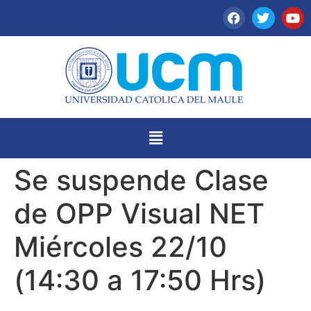
Se suspende Clase
de OPP Visual NET
Miércoles 22/10
(14:30 a 17:50 Hrs)