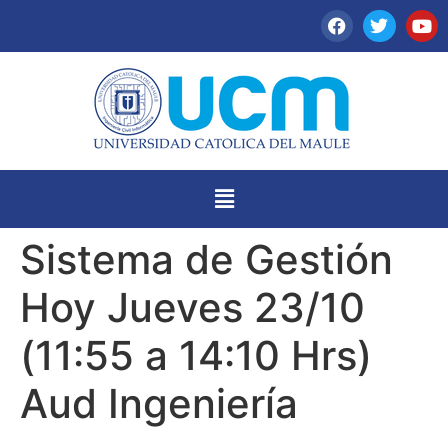
Sistema de Gestión
Hoy Jueves 23/10
(11:55 a 14:10 Hrs)
Aud Ingeniería