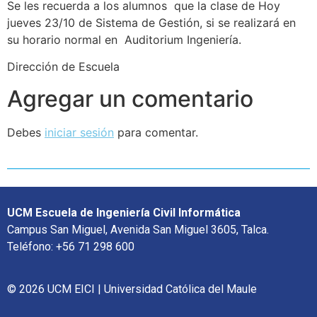
Se les recuerda a los alumnos que la clase de Hoy
jueves 23/10 de Sistema de Gestión, si se realizará en
su horario normal en Auditorium Ingeniería.
Dirección de Escuela
Agregar un comentario
Debes
iniciar sesión
para comentar.
UCM Escuela de Ingeniería Civil Informática
Campus San Miguel, Avenida San Miguel 3605, Talca.
Teléfono: +56 71 298 600
© 2026 UCM EICI | Universidad Católica del Maule