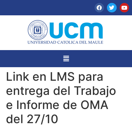
Link en LMS para
entrega del Trabajo
e Informe de OMA
del 27/10