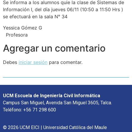
Se informa a los alumnos quie la clase de Sistemas de
Información I, del día jueves 06/11 (10:50 a 11:50 Hrs )
se efectuará en la sala N° 34
Yessica Gómez G
Profesora
Agregar un comentario
Debes
iniciar sesión
para comentar.
UCM Escuela de Ingeniería Civil Informática
Campus San Miguel, Avenida San Miguel 3605, Talca.
Teléfono: +56 71 298 600
© 2026 UCM EICI | Universidad Católica del Maule