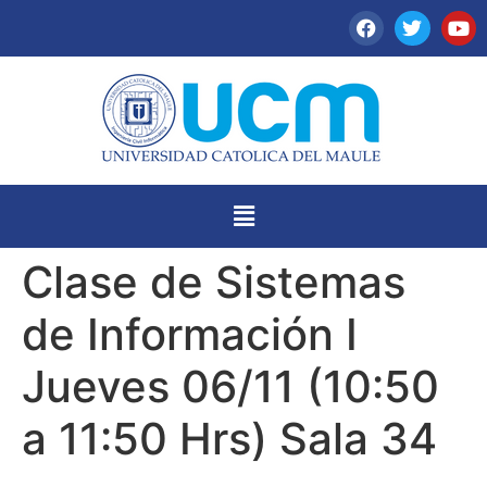
Clase de Sistemas
de Información I
Jueves 06/11 (10:50
a 11:50 Hrs) Sala 34