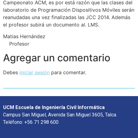
Campeonato ACM, es por está razón que las clases del
laboratorio de Programación Dispositivos Móviles serán
reanudadas una vez finalizadas las JCC 2014. Además
el profesor subirá un documento al. LMS.
Matias Hernández
Profesor
Agregar un comentario
Debes
iniciar sesión
para comentar.
UCM Escuela de Ingeniería Civil Informática
Campus San Miguel, Avenida San Miguel 3605, Talca.
Teléfono: +56 71 298 600