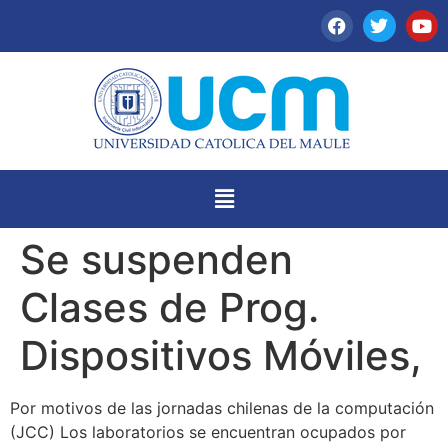
Se suspenden
Clases de Prog.
Dispositivos Móviles,
Por motivos de las jornadas chilenas de la computación
(JCC) Los laboratorios se encuentran ocupados por