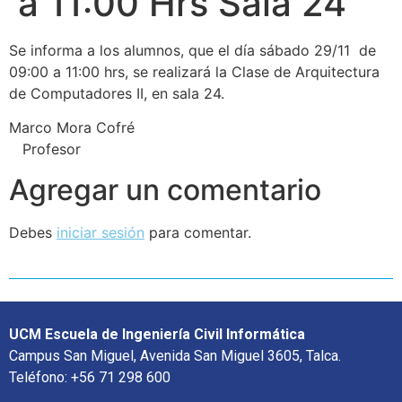
a 11:00 Hrs Sala 24
Se informa a los alumnos, que el día sábado 29/11 de
09:00 a 11:00 hrs, se realizará la Clase de Arquitectura
de Computadores II, en sala 24.
Marco Mora Cofré
Profesor
Agregar un comentario
Debes
iniciar sesión
para comentar.
UCM Escuela de Ingeniería Civil Informática
Campus San Miguel, Avenida San Miguel 3605, Talca.
Teléfono: +56 71 298 600