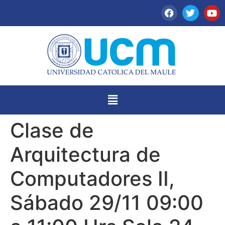
Clase de
Arquitectura de
Computadores II,
Sábado 29/11 09:00