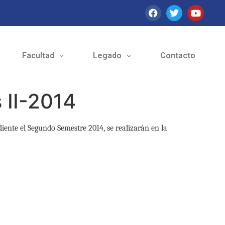
Facultad
Legado
Contacto
 II-2014
ente el Segundo Semestre 2014, se realizarán en la