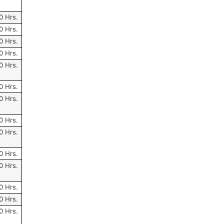
0 Hrs.
0 Hrs.
0 Hrs.
0 Hrs.
0 Hrs.
0 Hrs.
0 Hrs.
0 Hrs.
0 Hrs.
0 Hrs.
0 Hrs.
0 Hrs.
0 Hrs.
0 Hrs.