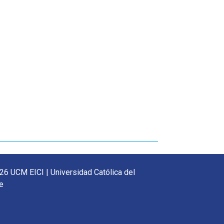
26 UCM EICI | Universidad Católica del
e