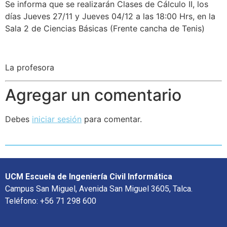
Se informa que se realizarán Clases de Cálculo II, los
días Jueves 27/11 y Jueves 04/12 a las 18:00 Hrs, en la
Sala 2 de Ciencias Básicas (Frente cancha de Tenis)
La profesora
Agregar un comentario
Debes
iniciar sesión
para comentar.
UCM Escuela de Ingeniería Civil Informática
Campus San Miguel, Avenida San Miguel 3605, Talca.
Teléfono: +56 71 298 600