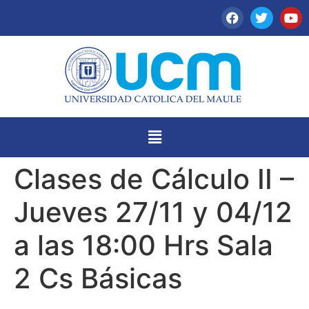
Clases de Cálculo II –
Jueves 27/11 y 04/12
a las 18:00 Hrs Sala
2 Cs Básicas