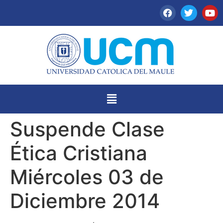
Suspende Clase
Ética Cristiana
Miércoles 03 de
Diciembre 2014