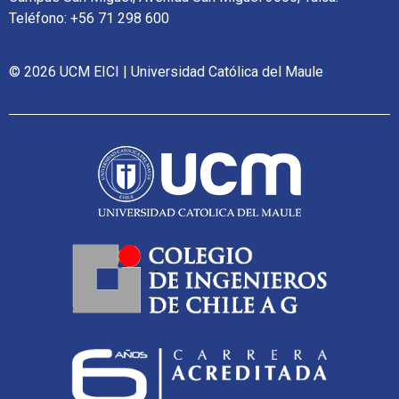
Teléfono: +56 71 298 600
© 2026 UCM EICI | Universidad Católica del Maule