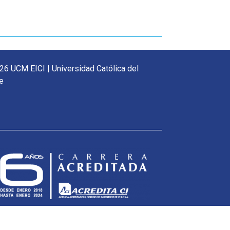
26 UCM EICI | Universidad Católica del
e