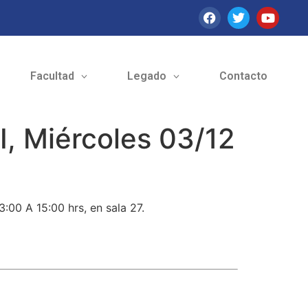
Facultad
Legado
Contacto
I, Miércoles 03/12
:00 A 15:00 hrs, en sala 27.