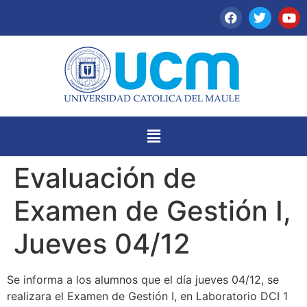
Evaluación de
Examen de Gestión I,
Jueves 04/12
Se informa a los alumnos que el día jueves 04/12, se
realizara el Examen de Gestión I, en Laboratorio DCI 1