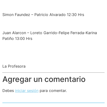
Simon Faundez – Patricio Alvarado 12:30 Hrs
Juan Alarcon – Loreto Garrido-Felipe Ferrada-Karina
Patiño 13:00 Hrs
La Profesora
Agregar un comentario
Debes
iniciar sesión
para comentar.