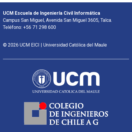
UCM Escuela de Ingeniería Civil Informática
Campus San Miguel, Avenida San Miguel 3605, Talca.
Teléfono: +56 71 298 600
© 2026 UCM EICI | Universidad Católica del Maule