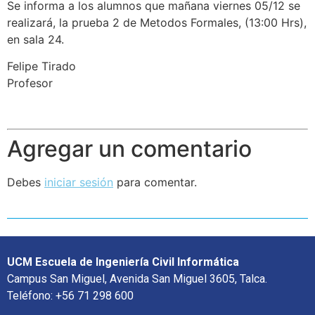
Se informa a los alumnos que mañana viernes 05/12 se
realizará, la prueba 2 de Metodos Formales, (13:00 Hrs),
en sala 24.
Felipe Tirado
Profesor
Agregar un comentario
Debes
iniciar sesión
para comentar.
UCM Escuela de Ingeniería Civil Informática
Campus San Miguel, Avenida San Miguel 3605, Talca.
Teléfono: +56 71 298 600