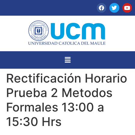
Rectificación Horario
Prueba 2 Metodos
Formales 13:00 a
15:30 Hrs