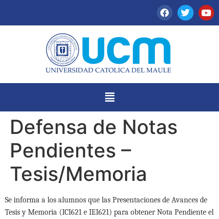
Defensa de Notas
Pendientes –
Tesis/Memoria
Se informa a los alumnos que las Presentaciones de Avances de
Tesis y Memoria (ICI621 e IEI621) para obtener Nota Pendiente el