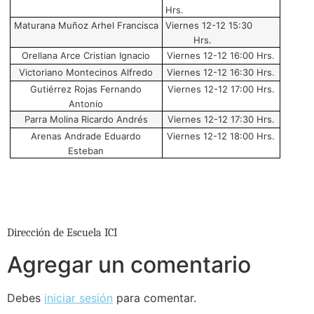
Hrs.
Maturana Muñoz Arhel Francisca
Viernes 12-12 15:30
Hrs.
Orellana Arce Cristian Ignacio
Viernes 12-12 16:00 Hrs.
Victoriano Montecinos Alfredo
Viernes 12-12 16:30 Hrs.
Gutiérrez Rojas Fernando
Viernes 12-12 17:00 Hrs.
Antonio
Parra Molina Ricardo Andrés
Viernes 12-12 17:30 Hrs.
Arenas Andrade Eduardo
Viernes 12-12 18:00 Hrs.
Esteban
Dirección de Escuela ICI
Agregar un comentario
Debes
iniciar sesión
para comentar.