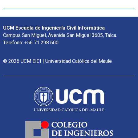
UCM Escuela de Ingeniería Civil Informática
Campus San Miguel, Avenida San Miguel 3605, Talca.
Teléfono: +56 71 298 600
© 2026 UCM EICI | Universidad Católica del Maule