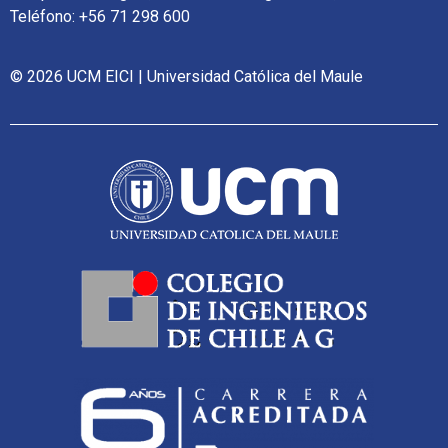
Teléfono: +56 71 298 600
© 2026 UCM EICI | Universidad Católica del Maule