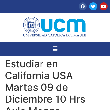
Estudiar en
California USA
Martes 09 de
Diciembre 10 Hrs