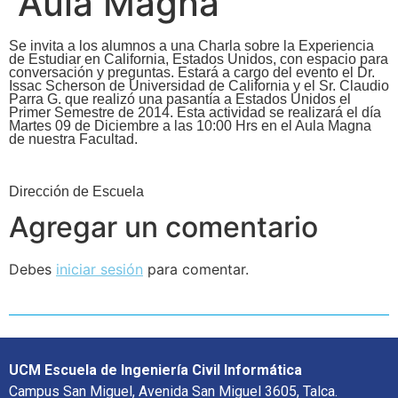
Aula Magna
Se invita a los alumnos a una Charla sobre la Experiencia
de Estudiar en California, Estados Unidos, con espacio para
conversación y preguntas. Estará a cargo del evento el Dr.
Issac Scherson de Universidad de California y el Sr. Claudio
Parra G. que realizó una pasantía a Estados Unidos el
Primer Semestre de 2014. Esta actividad se realizará el día
Martes 09 de Diciembre a las 10:00 Hrs en el Aula Magna
de nuestra Facultad.
Dirección de Escuela
Agregar un comentario
Debes
iniciar sesión
para comentar.
UCM Escuela de Ingeniería Civil Informática
Campus San Miguel, Avenida San Miguel 3605, Talca.