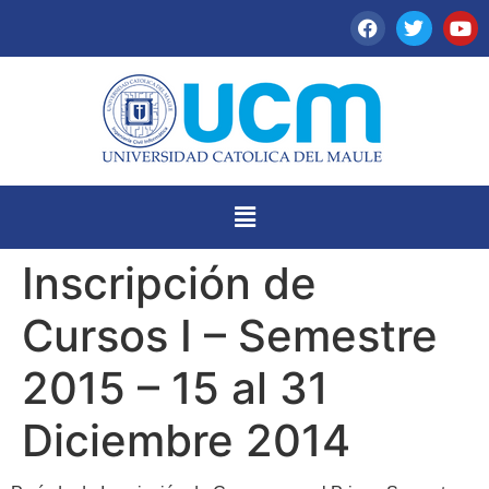
Inscripción de
Cursos I – Semestre
2015 – 15 al 31
Diciembre 2014