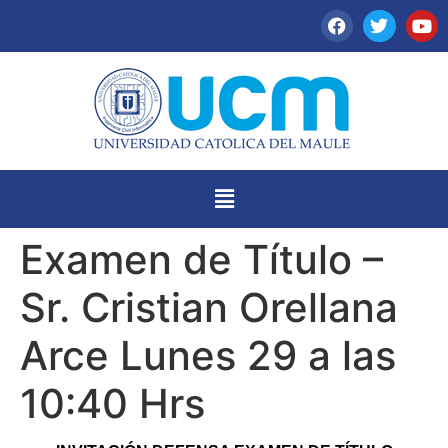
Examen de Título –
Sr. Cristian Orellana
Arce Lunes 29 a las
10:40 Hrs