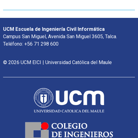
UCM Escuela de Ingeniería Civil Informática
Campus San Miguel, Avenida San Miguel 3605, Talca.
Teléfono: +56 71 298 600
© 2026 UCM EICI | Universidad Católica del Maule