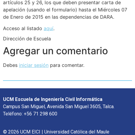
artículos 25 y 26, los que deben presentar carta de
apelación (usando el formulario) hasta el Miércoles 07
de Enero de 2015 en las dependencias de DARA.
Acceso al listado
aquí
.
Dirección de Escuela
Agregar un comentario
Debes
iniciar sesión
para comentar.
UCM Escuela de Ingeniería Civil Informática
Campus San Miguel, Avenida San Miguel 3605, Talca.
Teléfono: +56 71 298 600
© 2026 UCM EICI | Universidad Católica del Maule