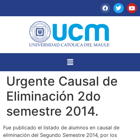
Urgente Causal de
Eliminación 2do
semestre 2014.
Fue publicado el listado de alumnos en causal de
eliminación del Segundo Semestre 2014, por los