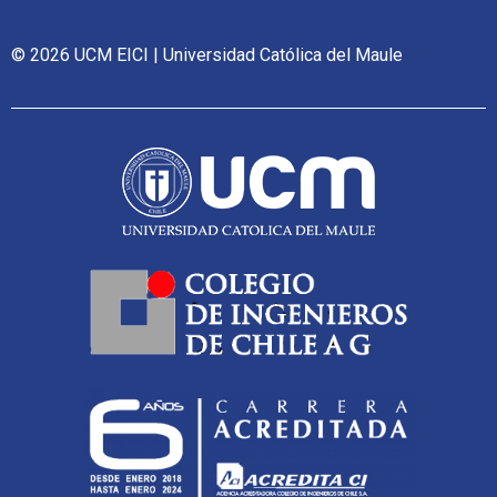
© 2026 UCM EICI | Universidad Católica del Maule