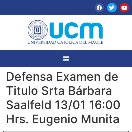
Defensa Examen de
Titulo Srta Bárbara
Saalfeld 13/01 16:00
Hrs. Eugenio Munita