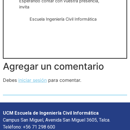
Esperando contar con vuestra presencia,
invita
Escuela Ingeniería Civil Informática
Agregar un comentario
Debes
iniciar sesión
para comentar.
UCM Escuela de Ingeniería Civil Informática
Campus San Miguel, Avenida San Miguel 3605, Talca.
Teléfono: +56 71 298 600